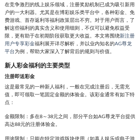
在竞争激烈的线上娱乐领域，注册奖励机制已成为吸引新用
户的一大利器。尤其是在博彩娱乐类平台中，各种彩金、免
费游戏、首存返利等福利政策层出不穷。对于用户而言，了
解这些福利的真实含义和使用细则，不仅可以避免权益受
限，更有助于在初期阶段获取更大收益。本文将围绕
新注册
用户专享彩金
福利展开详尽解析，并以业内知名的
AG尊龙
平台
为例，帮助大家深入了解背后的规则与价值。
新人彩金福利的主要类型
注册即送彩金
这是最常见的一种新人福利，一般在完成注册后，无需充
值，即可领取一笔固定金额的体验金。该彩金通常有如下特
点：
金额限制：多在8～38元之间，部分平台如AG尊龙平台提供
高达88元的注册体验金。
用途限制：只能在特定游戏版块使用（如真人娱乐或电子游