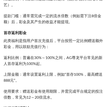
艺）。
提款门槛：通常需完成一定的流水倍数（例如需下注8倍金
额）后，彩金及其产生的收益才能提现。
首存返利彩金
此类福利是指用户首次充值后，平台按照一定比例赠送额外
彩金，用以鼓励充值行为：
返利比例：普遍在30%～100%之间，AG尊龙平台常见的新
人首存返利为100%起。
上限金额：通常设置返利上限，例如“首存100%，最高赠送
888元”。
使用要求：赠送彩金有使用期限，并需完成平台规定的投注
倍数，常见为12～20倍流水。