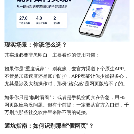
现实场景：你该怎么选？
其实没必要非黑即白，主要看你的使用习惯：
如果你是“重度玩家”： 别犹豫，去官方渠道下个原生APP。
不管是加载速度还是账户防护，APP都能让你少操很多心，
尤其是涉及大额操作时，那份“踏实感”是网页版给不了的。
如果你只是“临时看看”： 或者是手机空间实在告急，用H5
网页版应急没问题。但有个前提：一定要从官方入口进，千
万别点那些社交软件里来路不明的链接。
避坑指南：如何识别那些“假网页”？