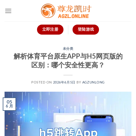
跳
到
内
容
立即注册
登陆游戏
未分类
解析体育平台原生APP与H5网页版的
区别：哪个安全性更高？
POSTED ON
2026年6月5日
BY
AGZUNLONG
05
6 月