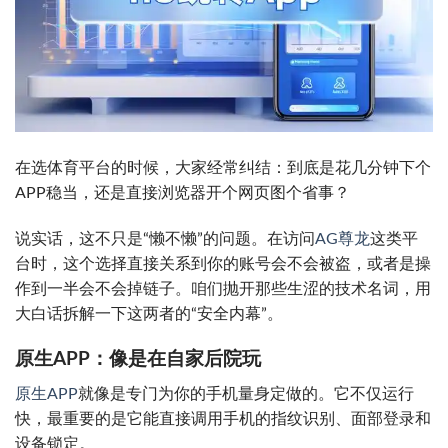
在选体育平台的时候，大家经常纠结：到底是花几分钟下个
APP稳当，还是直接浏览器开个网页图个省事？
说实话，这不只是“懒不懒”的问题。在访问
AG尊龙
这类平
台时，这个选择直接关系到你的账号会不会被盗，或者是操
作到一半会不会掉链子。咱们抛开那些生涩的技术名词，用
大白话拆解一下这两者的“安全内幕”。
原生APP：像是在自家后院玩
原生APP
就像是专门为你的手机量身定做的。它不仅运行
快，最重要的是它能直接调用手机的指纹识别、面部登录和
设备锁定。