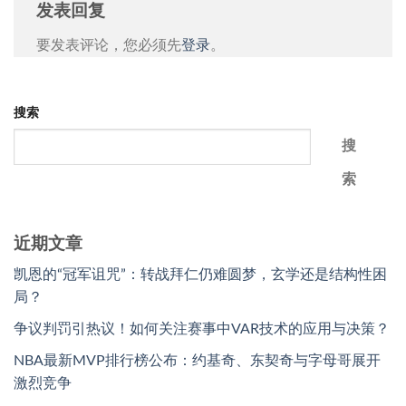
发表回复
要发表评论，您必须先
登录
。
搜索
搜
索
近期文章
凯恩的“冠军诅咒”：转战拜仁仍难圆梦，玄学还是结构性困
局？
争议判罚引热议！如何关注赛事中VAR技术的应用与决策？
NBA最新MVP排行榜公布：约基奇、东契奇与字母哥展开
激烈竞争