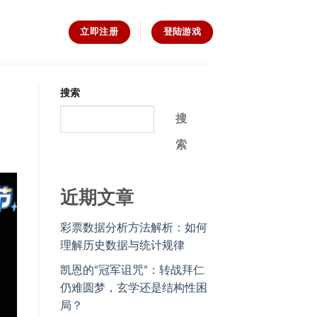
立即注册
登陆游戏
搜索
搜
索
近期文章
彩票数据分析方法解析：如何
理解历史数据与统计规律
凯恩的“冠军诅咒”：转战拜仁
仍难圆梦，玄学还是结构性困
局？