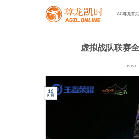
跳
到
AG尊龙首
内
容
虚拟战队联赛全
POST
16
9 月