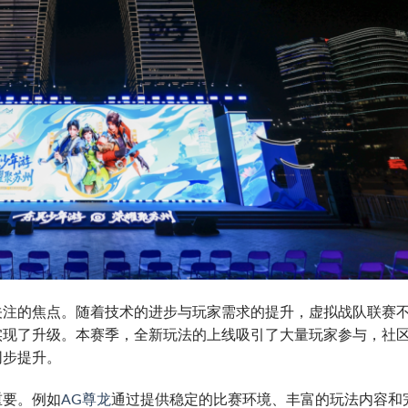
关注的焦点。随着技术的进步与玩家需求的提升，虚拟战队联赛
实现了升级。本赛季，全新玩法的上线吸引了大量玩家参与，社
同步提升。
重要。例如
AG尊龙
通过提供稳定的比赛环境、丰富的玩法内容和