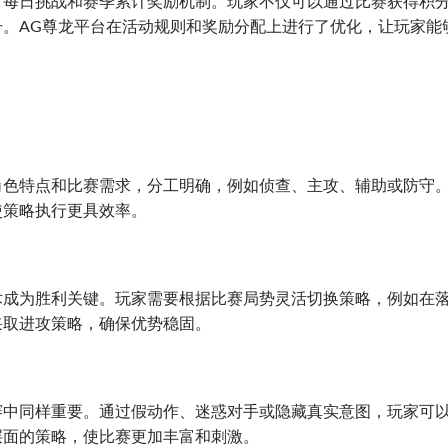
了每日挑战和赛季累计奖励机制。玩家不仅可以通过比赛获得积
。AG尊龙平台在活动规则和奖励分配上进行了优化，让玩家能
角色特点和比赛需求，分工明确，例如侦查、主攻、辅助或防守
使策略执行更具效率。
术成为胜利关键。玩家需要根据比赛局势灵活切换策略，例如在
采取进攻策略，确保优势稳固。
赛中同样重要。通过假动作、迷惑对手或隐藏真实意图，玩家可
层面的策略，使比赛更加丰富和刺激。