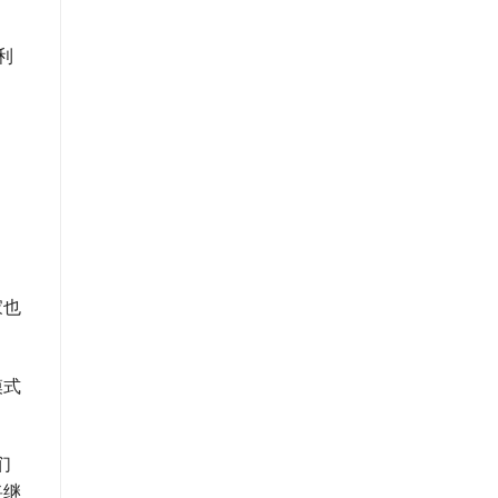
利
。
家也
模式
们
将继