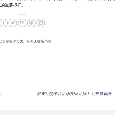
域的重要标杆。
已发布在
未分类
。将
永久链接
书签。
巧
游戏社交平台活动升级 玩家互动热度飙升