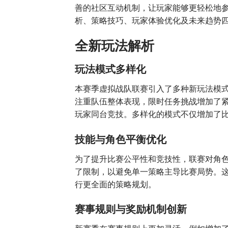
善的社区互动机制，让玩家能够更轻松地
析、策略技巧、玩家体验优化及未来趋势
全新玩法解析
玩法模式多样化
本赛季虚拟战队联赛引入了多种新玩法模
注重队伍整体表现，限时任务挑战增加了
玩家同台竞技。多样化的模式不仅增加了
技能与角色平衡优化
为了提升比赛公平性和竞技性，联赛对角
了限制，以避免单一策略主导比赛局势。
行更全面的策略规划。
赛事规则与奖励机制创新