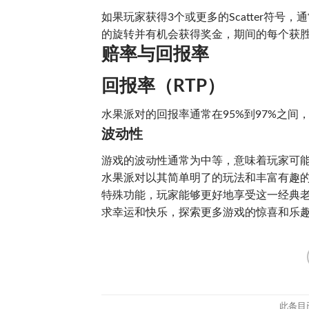
如果玩家获得3个或更多的Scatter符
的旋转并有机会获得奖金，期间的每个获
赔率与回报率
回报率（RTP）
水果派对的回报率通常在95%到97%之
波动性
游戏的波动性通常为中等，意味着玩家可
水果派对以其简单明了的玩法和丰富有趣
特殊功能，玩家能够更好地享受这一经典
求幸运和快乐，探索更多游戏的惊喜和乐
此条目