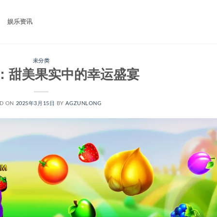
页
娱乐资讯
未分类
：甜美果实中的幸运盛宴
ED ON
2025年3月15日
BY
AGZUNLONG