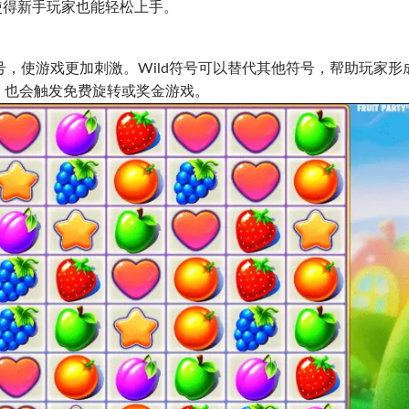
使得新手玩家也能轻松上手。
er符号，使游戏更加刺激。Wild符号可以替代其他符号，帮助玩家形
现，也会触发免费旋转或奖金游戏。