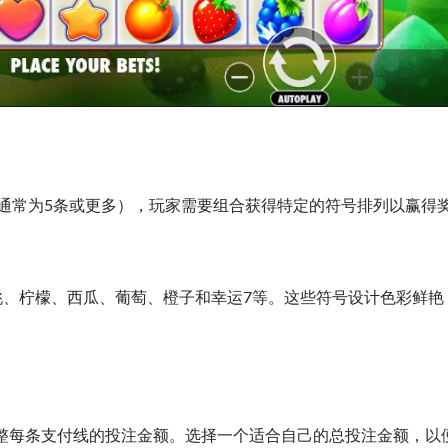
通常为5条或更多），玩家需要组合获得特定的符号排列以赢得
桃、柠檬、西瓜、葡萄、橙子和幸运7等。这些符号设计色彩鲜艳
来调整每条支付线的投注金额。选择一个适合自己的总投注金额，以