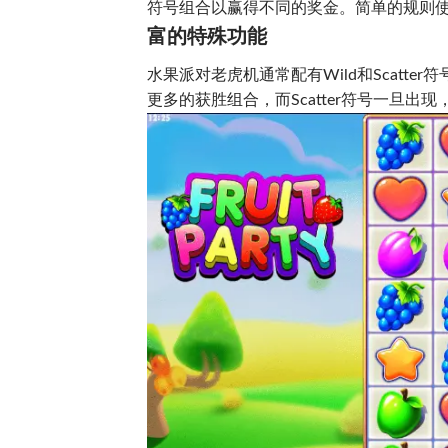
符号组合以赢得不同的奖金。简单的规则
富的特殊功能
水果派对老虎机通常配有Wild和Scatt
更多的获胜组合，而Scatter符号一旦出