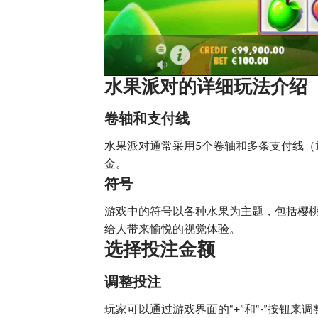
水果派对的详细玩法介绍
卷轴和支付线
水果派对通常采用5个卷轴和多条支付线（
金。
符号
游戏中的符号以各种水果为主题，包括樱
给人带来愉悦的视觉体验。
选择投注金额
调整投注
玩家可以通过游戏界面的“+”和“-”按钮