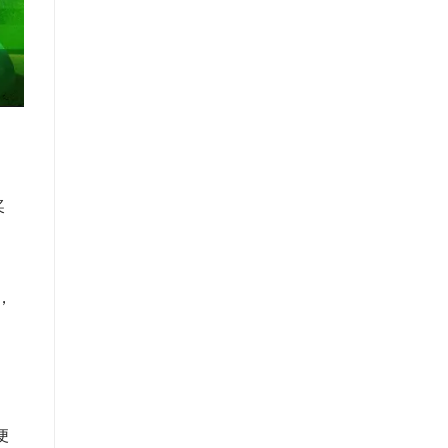
奖
，
便