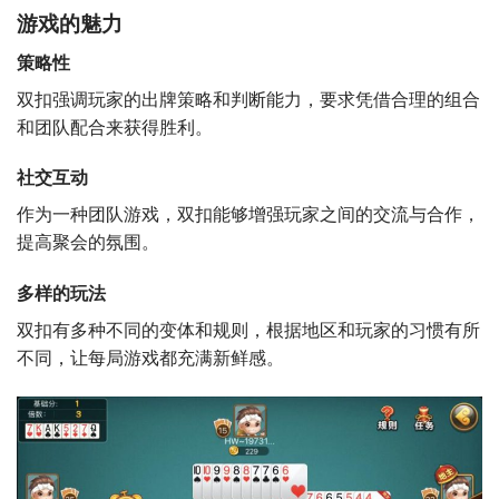
游戏的魅力
策略性
双扣强调玩家的出牌策略和判断能力，要求凭借合理的组合
和团队配合来获得胜利。
社交互动
作为一种团队游戏，双扣能够增强玩家之间的交流与合作，
提高聚会的氛围。
多样的玩法
双扣有多种不同的变体和规则，根据地区和玩家的习惯有所
不同，让每局游戏都充满新鲜感。