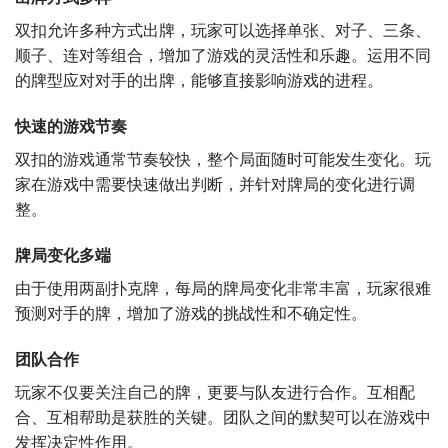
双扣允许多种方式出牌，玩家可以选择单张、对子、三条、
顺子、连对等组合，增加了游戏的灵活性和乐趣。运用不同
的牌型应对对手的出牌，能够直接影响游戏的进程。
快速的游戏节奏
双扣的游戏通常节奏较快，整个局面随时可能发生变化。玩
家在游戏中需要快速做出判断，并针对牌局的变化进行调
整。
牌局变化多端
由于使用两副扑克牌，每局的牌局变化非常丰富，玩家很难
预测对手的牌，增加了游戏的挑战性和不确定性。
团队合作
玩家不仅要关注自己的牌，更要与队友进行合作。互相配
合、互相帮助是获胜的关键。团队之间的默契可以在游戏中
发挥决定性作用。