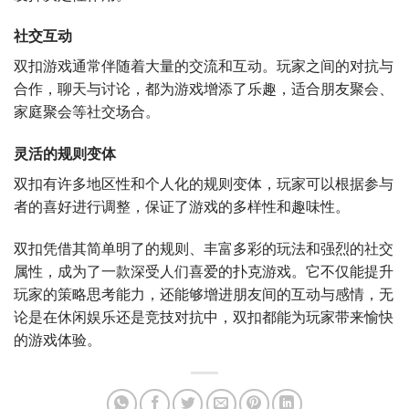
社交互动
双扣游戏通常伴随着大量的交流和互动。玩家之间的对抗与
合作，聊天与讨论，都为游戏增添了乐趣，适合朋友聚会、
家庭聚会等社交场合。
灵活的规则变体
双扣有许多地区性和个人化的规则变体，玩家可以根据参与
者的喜好进行调整，保证了游戏的多样性和趣味性。
双扣凭借其简单明了的规则、丰富多彩的玩法和强烈的社交
属性，成为了一款深受人们喜爱的扑克游戏。它不仅能提升
玩家的策略思考能力，还能够增进朋友间的互动与感情，无
论是在休闲娱乐还是竞技对抗中，双扣都能为玩家带来愉快
的游戏体验。