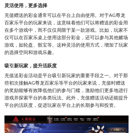
灵活使用，更多选择
充值赠送的彩金通常可以在平台上自由使用。对于AG尊龙
百家乐平台的玩家来说，这意味着他们可以将赠送的彩金用
在多个游戏中，而不仅仅局限于某一款游戏。比如，玩家不
仅可以在百家乐桌上使用这部分彩金，还可以参与其他赌场
游戏，如轮盘、骰宝等。这种灵活的使用方式，增加了玩家
的选择空间和游戏乐趣。
吸引新玩家，提升活跃度
充值送彩金活动是平台吸引新玩家的重要手段之一。对于那
些初次接触AG尊龙百家乐等平台的玩家来说，充值时赠送
的奖励能够有效降低他们的参与门槛，激励他们更多地进行
游戏并探索平台的各类玩法。此外，充值赠送活动还能提升
平台的活跃度，促进玩家在平台上的长期参与和投资。