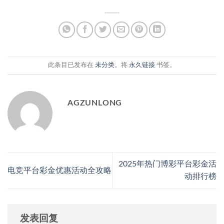
此条目已发布在
未分类
。将
永久链接
书签。
AGZUNLONG
2025年热门博彩平台彩金活
电竞平台彩金优惠活动全攻略
动排行榜
发表回复