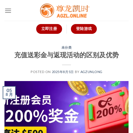
跳
到
内
容
立即注册
登陆游戏
未分类
充值送彩金与返现活动的区别及优势
POSTED ON
2025年8月5日
BY
AGZUNLONG
05
8 月