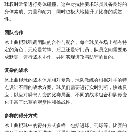
球权时常常进行身体碰撞。这种对抗性要求球员具备良好的
身体素质、力量和耐力，同时也极大地提升了比赛的观赏
性。
团队合作
冰上曲棍球强调团队的合作与配合。每个球员在场上都有特
定的角色，无论是前锋、后卫还是守门员，队员之间需要形
成默契，进行战术协作，共同实现进攻与防守的目的。
复杂的战术
冰上曲棍球的战术体系相对复杂，球队教练会根据对手的特
点设计不同的战术方案。球员们需要进行实时判断，快速反
应，以应对瞬息万变的比赛局面。不同的战术组合和队形变
化丰富了比赛的观赏性和挑战性。
多样的得分方式
冰上曲棍球中的得分方式多样，包括进球、罚球等。比赛的