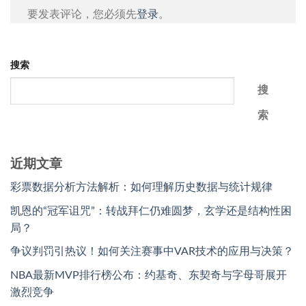
要发表评论，您必须先
登录
。
搜索
搜
索
近期文章
彩票数据分析方法解析：如何理解历史数据与统计规律
凯恩的“冠军诅咒”：转战拜仁仍难圆梦，玄学还是结构性困
局？
争议判罚引热议！如何关注赛事中VAR技术的应用与决策？
NBA最新MVP排行榜公布：约基奇、东契奇与字母哥展开
激烈竞争