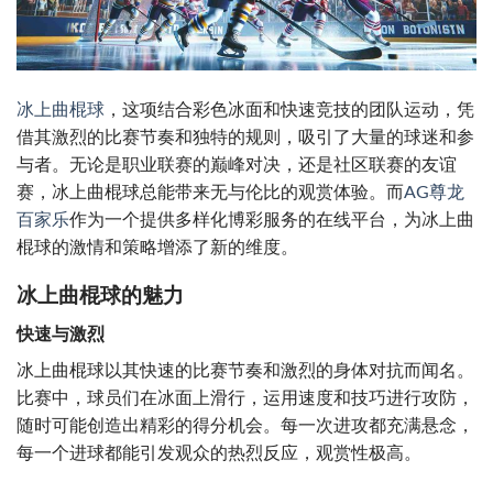
冰上曲棍球
，这项结合彩色冰面和快速竞技的团队运动，凭
借其激烈的比赛节奏和独特的规则，吸引了大量的球迷和参
与者。无论是职业联赛的巅峰对决，还是社区联赛的友谊
赛，冰上曲棍球总能带来无与伦比的观赏体验。而
AG尊龙
百家乐
作为一个提供多样化博彩服务的在线平台，为冰上曲
棍球的激情和策略增添了新的维度。
冰上曲棍球的魅力
快速与激烈
冰上曲棍球以其快速的比赛节奏和激烈的身体对抗而闻名。
比赛中，球员们在冰面上滑行，运用速度和技巧进行攻防，
随时可能创造出精彩的得分机会。每一次进攻都充满悬念，
每一个进球都能引发观众的热烈反应，观赏性极高。